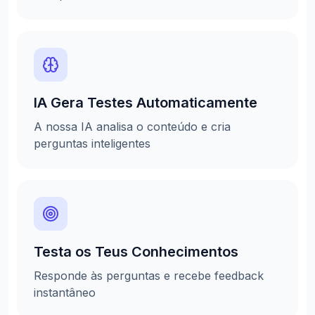
IA Gera Testes Automaticamente
A nossa IA analisa o conteúdo e cria
perguntas inteligentes
Testa os Teus Conhecimentos
Responde às perguntas e recebe feedback
instantâneo