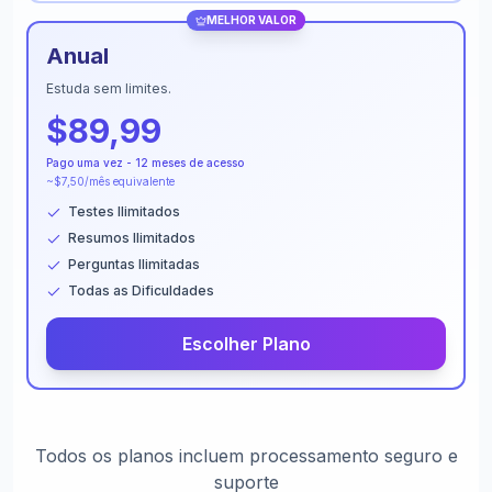
MELHOR VALOR
Anual
Estuda sem limites.
$89,99
Pago uma vez - 12 meses de acesso
~$7,50/mês equivalente
Testes Ilimitados
Resumos Ilimitados
Perguntas Ilimitadas
Todas as Dificuldades
Escolher Plano
Todos os planos incluem processamento seguro e
suporte