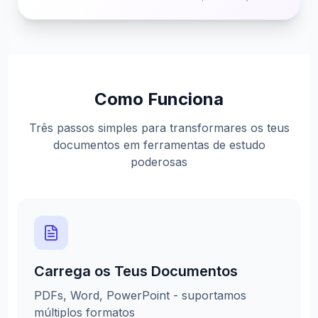
Como Funciona
Três passos simples para transformares os teus
documentos em ferramentas de estudo
poderosas
Carrega os Teus Documentos
PDFs, Word, PowerPoint - suportamos
múltiplos formatos