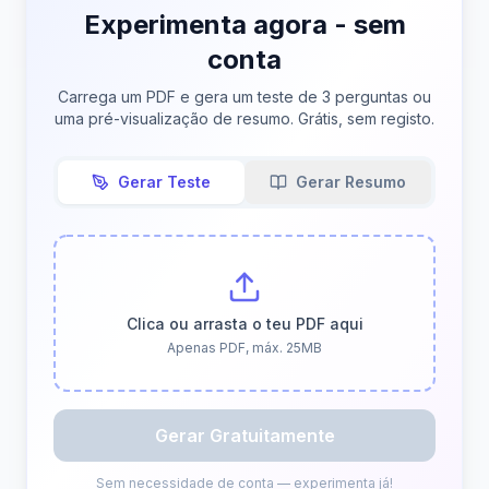
Experimenta agora - sem
conta
Carrega um PDF e gera um teste de 3 perguntas ou
uma pré-visualização de resumo. Grátis, sem registo.
Gerar Teste
Gerar Resumo
Clica ou arrasta o teu PDF aqui
Apenas PDF, máx. 25MB
Gerar Gratuitamente
Sem necessidade de conta — experimenta já!