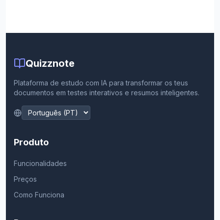
Quizznote
Plataforma de estudo com IA para transformar os teus
documentos em testes interativos e resumos inteligentes.
Produto
Funcionalidades
Preços
Como Funciona