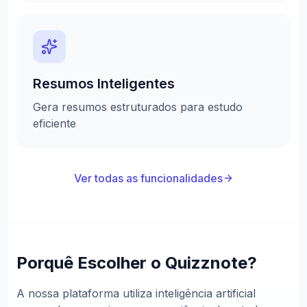
Resumos Inteligentes
Gera resumos estruturados para estudo
eficiente
Ver todas as funcionalidades
Porquê Escolher o Quizznote?
A nossa plataforma utiliza inteligência artificial