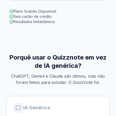
Plano Gratuito Disponível
Sem cartão de crédito
Resultados Instantâneos
Porquê usar o Quizznote em vez
de IA genérica?
ChatGPT, Gemini e Claude são ótimos, mas não
foram feitos para estudar. O Quizznote foi.
IA Genérica