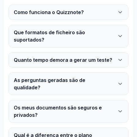
Como funciona o Quizznote?
Que formatos de ficheiro são
suportados?
Quanto tempo demora a gerar um teste?
As perguntas geradas são de
qualidade?
Os meus documentos são seguros e
privados?
Qual é a diferença entre o plano