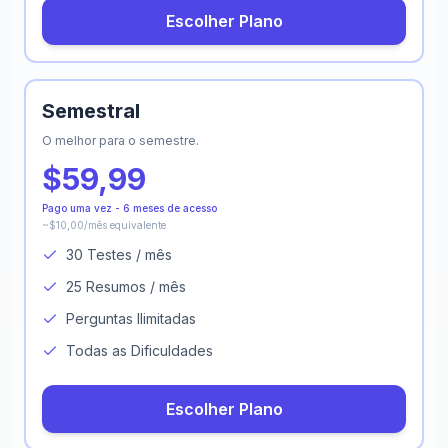
Escolher Plano
Semestral
O melhor para o semestre.
$59,99
Pago uma vez - 6 meses de acesso
~$10,00/mês equivalente
30 Testes / mês
25 Resumos / mês
Perguntas Ilimitadas
Todas as Dificuldades
Escolher Plano