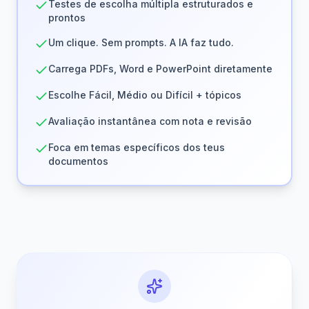
Testes de escolha múltipla estruturados e
prontos
Um clique. Sem prompts. A IA faz tudo.
Carrega PDFs, Word e PowerPoint diretamente
Escolhe Fácil, Médio ou Difícil + tópicos
Avaliação instantânea com nota e revisão
Foca em temas específicos dos teus
documentos