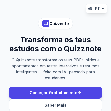
Quizznote
Transforma os teus
estudos com o Quizznote
O Quizznote transforma os teus PDFs, slides e
apontamentos em testes interativos e resumos
inteligentes — feito com IA, pensado para
estudantes.
Começar Gratuitamente
Saber Mais