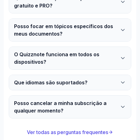
gratuito e PRO?
Posso focar em tópicos específicos dos
meus documentos?
O Quizznote funciona em todos os
dispositivos?
Que idiomas são suportados?
Posso cancelar a minha subscrição a
qualquer momento?
Ver todas as perguntas frequentes