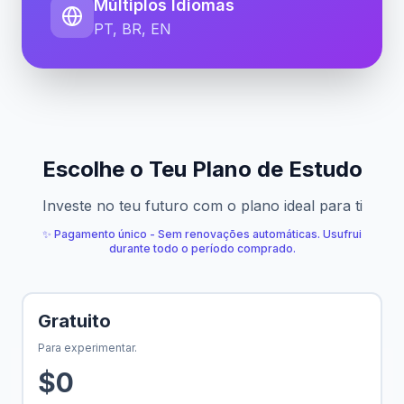
Múltiplos Idiomas
PT, BR, EN
Escolhe o Teu Plano de Estudo
Investe no teu futuro com o plano ideal para ti
✨ Pagamento único - Sem renovações automáticas. Usufrui
durante todo o período comprado.
Gratuito
Para experimentar.
$0