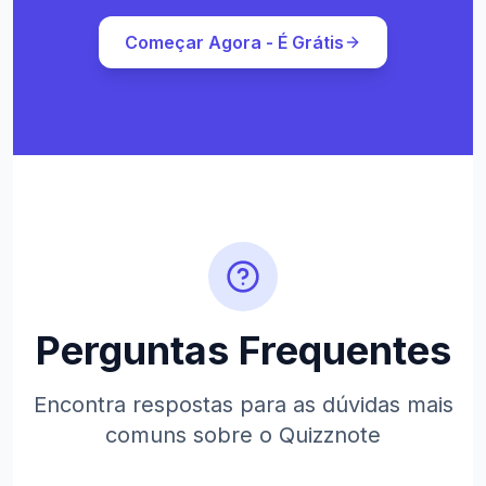
Começar Agora - É Grátis
Perguntas Frequentes
Encontra respostas para as dúvidas mais
comuns sobre o Quizznote