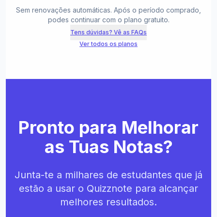
Sem renovações automáticas. Após o período comprado,
podes continuar com o plano gratuito.
Tens dúvidas? Vê as FAQs
Ver todos os planos
Pronto para Melhorar
as Tuas Notas?
Junta-te a milhares de estudantes que já
estão a usar o Quizznote para alcançar
melhores resultados.