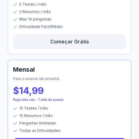
5 Testes / mês
2 Resumos / mês
Max 10 perguntas
Dificuldade Fácil/Médio
Começar Grátis
Mensal
Para o exame de amanhã.
$14,99
Pago uma vez - 1 mês de acesso
15 Testes / mês
10 Resumos / mês
Perguntas Ilimitadas
Todas as Dificuldades