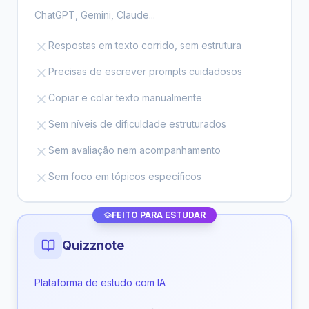
ChatGPT, Gemini, Claude...
Respostas em texto corrido, sem estrutura
Precisas de escrever prompts cuidadosos
Copiar e colar texto manualmente
Sem níveis de dificuldade estruturados
Sem avaliação nem acompanhamento
Sem foco em tópicos específicos
FEITO PARA ESTUDAR
Quizznote
Plataforma de estudo com IA